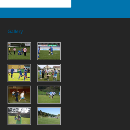
Gallery