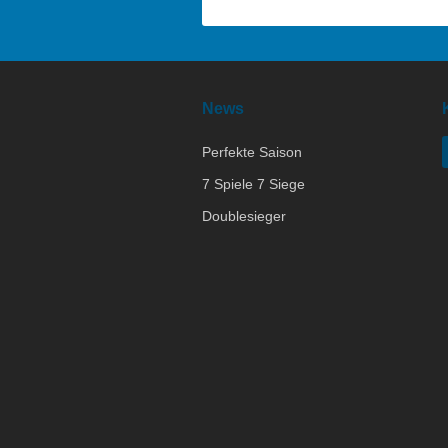
News
Perfekte Saison
7 Spiele 7 Siege
Doublesieger